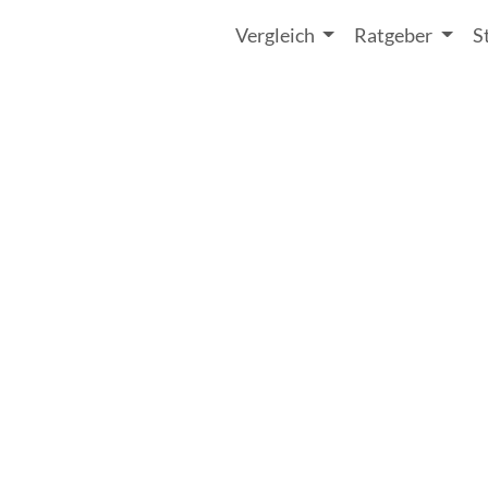
Vergleich
Ratgeber
S