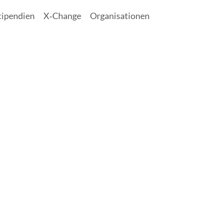
tipendien
X‑Change
Organisationen