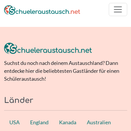
Suchst du noch nach deinem Austauschland? Dann
entdecke hier die beliebtesten Gastländer für einen
Schüleraustausch!
Länder
USA
England
Kanada
Australien