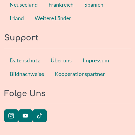
Neuseeland
Frankreich
Spanien
Irland
Weitere Länder
Support
Datenschutz
Über uns
Impressum
Bildnachweise
Kooperationspartner
Folge Uns