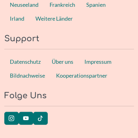
Neuseeland
Frankreich
Spanien
Irland
Weitere Länder
Support
Datenschutz
Über uns
Impressum
Bildnachweise
Kooperationspartner
Folge Uns