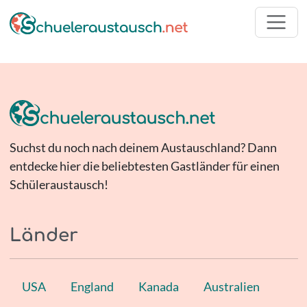
Suchst du noch nach deinem Austauschland? Dann
entdecke hier die beliebtesten Gastländer für einen
Schüleraustausch!
Länder
USA
England
Kanada
Australien