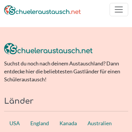
Suchst du noch nach deinem Austauschland? Dann
entdecke hier die beliebtesten Gastländer für einen
Schüleraustausch!
Länder
USA
England
Kanada
Australien