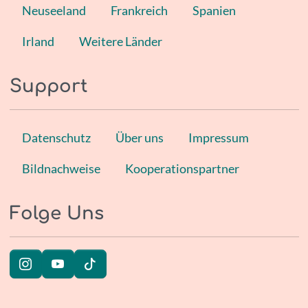
Neuseeland
Frankreich
Spanien
Irland
Weitere Länder
Support
Datenschutz
Über uns
Impressum
Bildnachweise
Kooperationspartner
Folge Uns