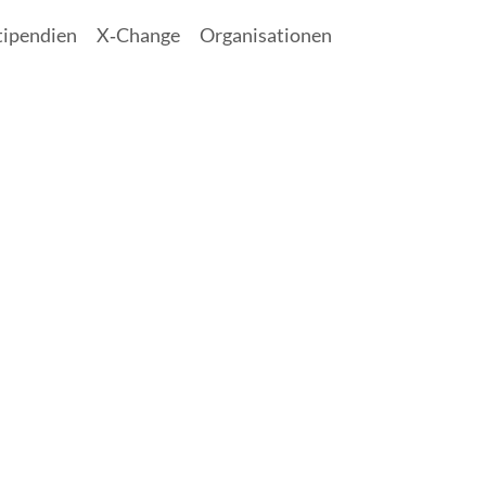
tipendien
X‑Change
Organisationen