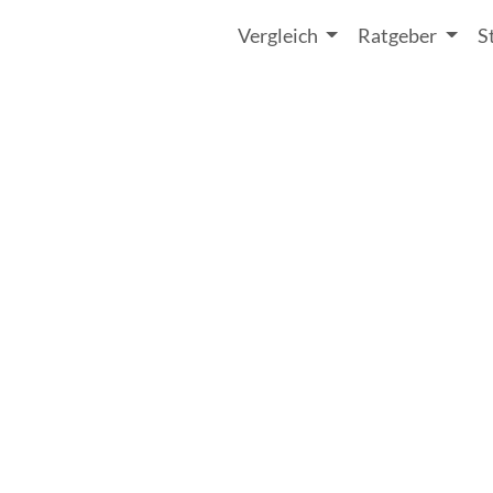
Vergleich
Ratgeber
S