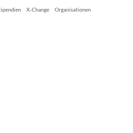
tipendien
X‑Change
Organisationen