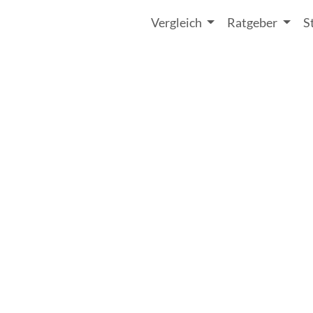
Vergleich
Ratgeber
S