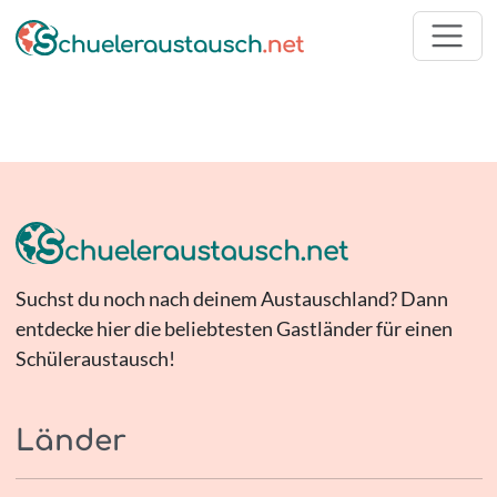
Suchst du noch nach deinem Austauschland? Dann
entdecke hier die beliebtesten Gastländer für einen
Schüleraustausch!
Länder