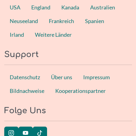
USA
England
Kanada
Australien
Neuseeland
Frankreich
Spanien
Irland
Weitere Länder
Support
Datenschutz
Über uns
Impressum
Bildnachweise
Kooperationspartner
Folge Uns