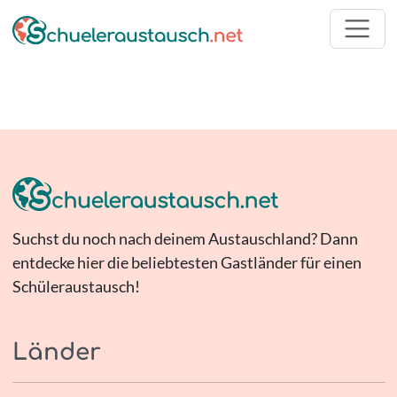
Suchst du noch nach deinem Austauschland? Dann
entdecke hier die beliebtesten Gastländer für einen
Schüleraustausch!
Länder