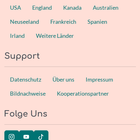
USA
England
Kanada
Australien
Neuseeland
Frankreich
Spanien
Irland
Weitere Länder
Support
Datenschutz
Über uns
Impressum
Bildnachweise
Kooperationspartner
Folge Uns