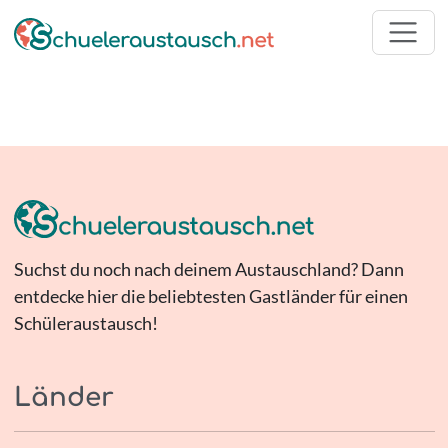
Suchst du noch nach deinem Austauschland? Dann
entdecke hier die beliebtesten Gastländer für einen
Schüleraustausch!
Länder