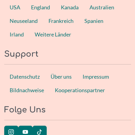
USA
England
Kanada
Australien
Neuseeland
Frankreich
Spanien
Irland
Weitere Länder
Support
Datenschutz
Über uns
Impressum
Bildnachweise
Kooperationspartner
Folge Uns