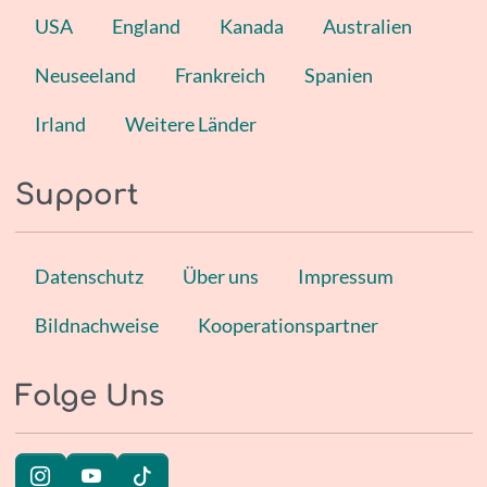
USA
England
Kanada
Australien
Neuseeland
Frankreich
Spanien
Irland
Weitere Länder
Support
Datenschutz
Über uns
Impressum
Bildnachweise
Kooperationspartner
Folge Uns