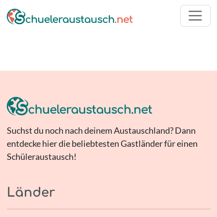
Suchst du noch nach deinem Austauschland? Dann
entdecke hier die beliebtesten Gastländer für einen
Schüleraustausch!
Länder