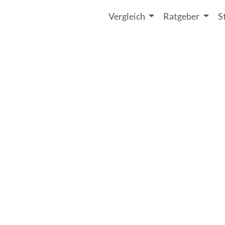
Vergleich
Ratgeber
S