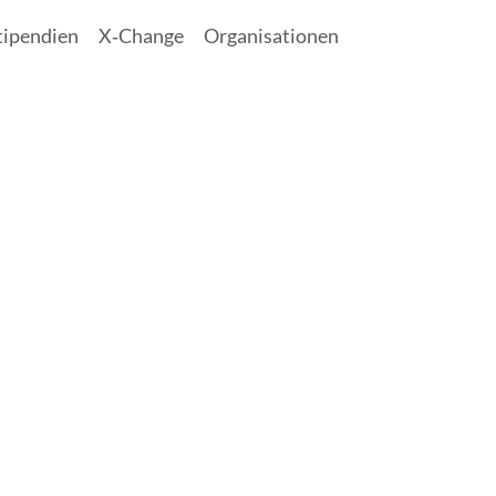
tipendien
X‑Change
Organisationen