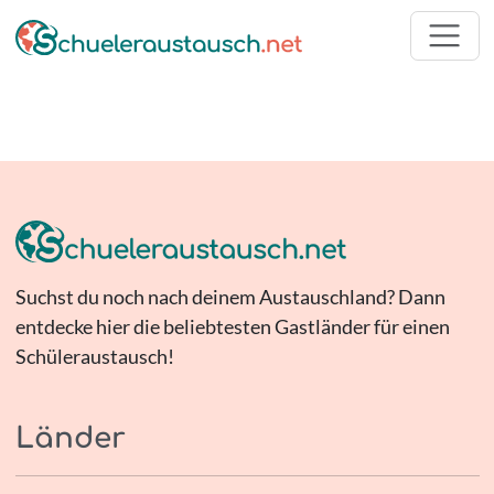
Suchst du noch nach deinem Austauschland? Dann
entdecke hier die beliebtesten Gastländer für einen
Schüleraustausch!
Länder