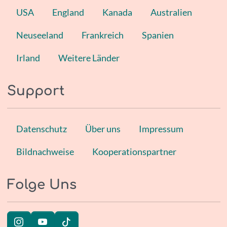
USA
England
Kanada
Australien
Neuseeland
Frankreich
Spanien
Irland
Weitere Länder
Support
Datenschutz
Über uns
Impressum
Bildnachweise
Kooperationspartner
Folge Uns