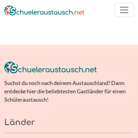
Suchst du noch nach deinem Austauschland? Dann
entdecke hier die beliebtesten Gastländer für einen
Schüleraustausch!
Länder