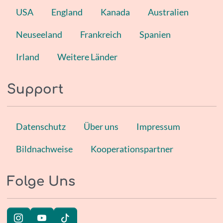
USA
England
Kanada
Australien
Neuseeland
Frankreich
Spanien
Irland
Weitere Länder
Support
Datenschutz
Über uns
Impressum
Bildnachweise
Kooperationspartner
Folge Uns