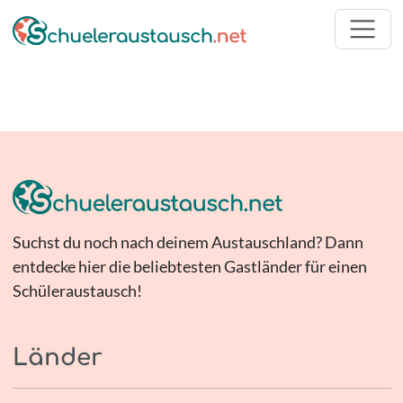
Suchst du noch nach deinem Austauschland? Dann
entdecke hier die beliebtesten Gastländer für einen
Schüleraustausch!
Länder