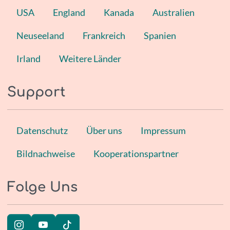
USA
England
Kanada
Australien
Neuseeland
Frankreich
Spanien
Irland
Weitere Länder
Support
Datenschutz
Über uns
Impressum
Bildnachweise
Kooperationspartner
Folge Uns