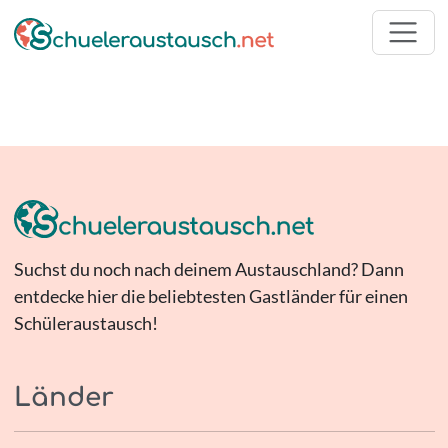
Suchst du noch nach deinem Austauschland? Dann
entdecke hier die beliebtesten Gastländer für einen
Schüleraustausch!
Länder