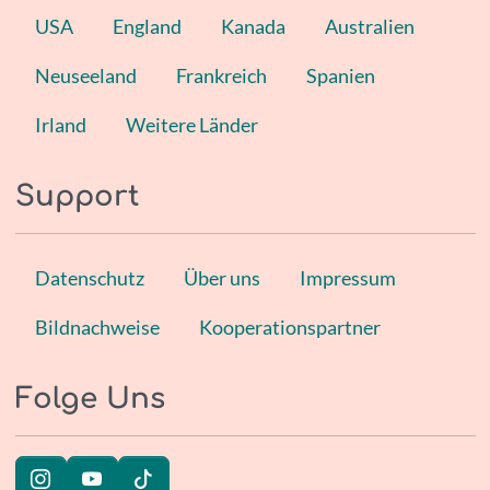
USA
England
Kanada
Australien
Neuseeland
Frankreich
Spanien
Irland
Weitere Länder
Support
Datenschutz
Über uns
Impressum
Bildnachweise
Kooperationspartner
Folge Uns