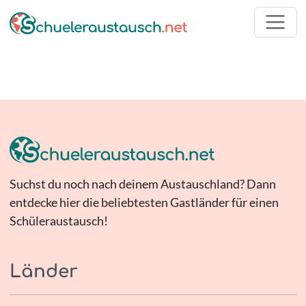
Suchst du noch nach deinem Austauschland? Dann
entdecke hier die beliebtesten Gastländer für einen
Schüleraustausch!
Länder