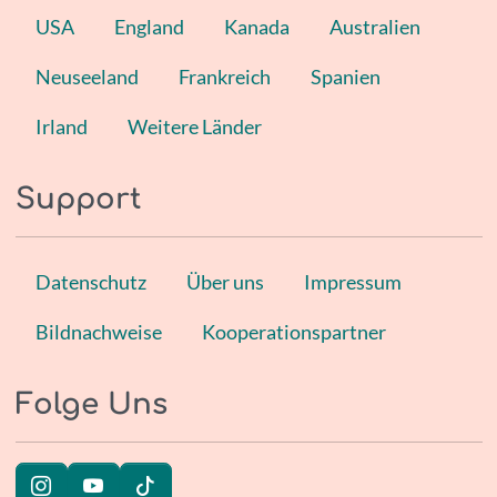
USA
England
Kanada
Australien
Neuseeland
Frankreich
Spanien
Irland
Weitere Länder
Support
Datenschutz
Über uns
Impressum
Bildnachweise
Kooperationspartner
Folge Uns