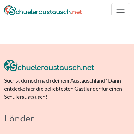
Suchst du noch nach deinem Austauschland? Dann
entdecke hier die beliebtesten Gastländer für einen
Schüleraustausch!
Länder