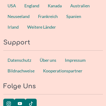
USA
England
Kanada
Australien
Neuseeland
Frankreich
Spanien
Irland
Weitere Länder
Support
Datenschutz
Über uns
Impressum
Bildnachweise
Kooperationspartner
Folge Uns