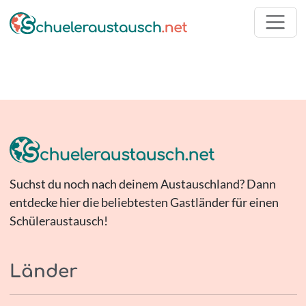
Suchst du noch nach deinem Austauschland? Dann
entdecke hier die beliebtesten Gastländer für einen
Schüleraustausch!
Länder