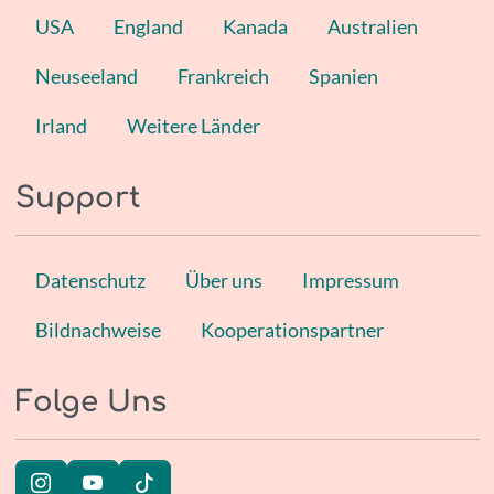
USA
England
Kanada
Australien
Neuseeland
Frankreich
Spanien
Irland
Weitere Länder
Support
Datenschutz
Über uns
Impressum
Bildnachweise
Kooperationspartner
Folge Uns