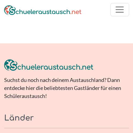
Suchst du noch nach deinem Austauschland? Dann
entdecke hier die beliebtesten Gastländer für einen
Schüleraustausch!
Länder