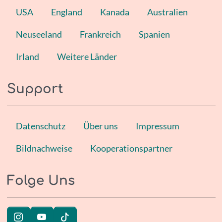
USA
England
Kanada
Australien
Neuseeland
Frankreich
Spanien
Irland
Weitere Länder
Support
Datenschutz
Über uns
Impressum
Bildnachweise
Kooperationspartner
Folge Uns