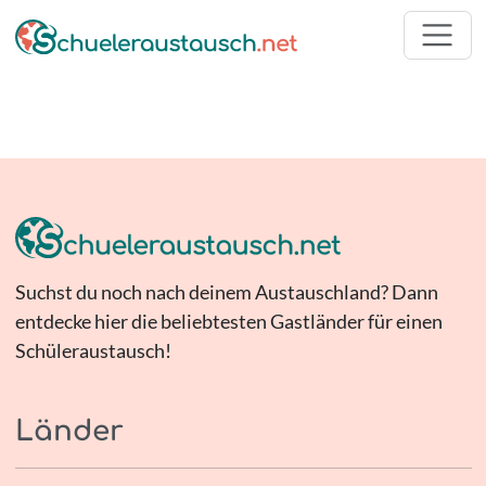
Suchst du noch nach deinem Austauschland? Dann
entdecke hier die beliebtesten Gastländer für einen
Schüleraustausch!
Länder