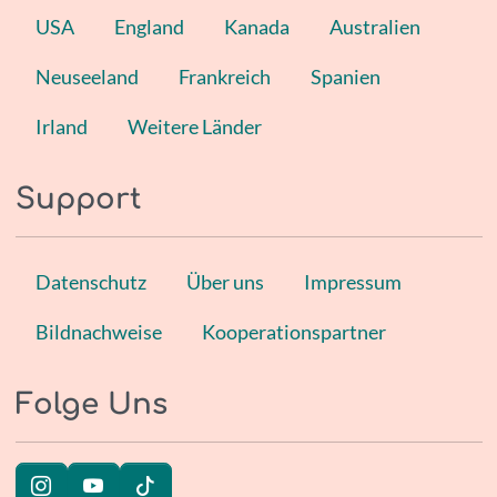
USA
England
Kanada
Australien
Neuseeland
Frankreich
Spanien
Irland
Weitere Länder
Support
Datenschutz
Über uns
Impressum
Bildnachweise
Kooperationspartner
Folge Uns