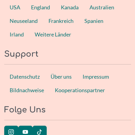
USA
England
Kanada
Australien
Neuseeland
Frankreich
Spanien
Irland
Weitere Länder
Support
Datenschutz
Über uns
Impressum
Bildnachweise
Kooperationspartner
Folge Uns