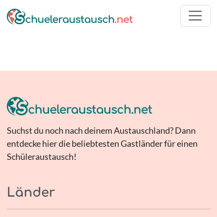
Suchst du noch nach deinem Austauschland? Dann
entdecke hier die beliebtesten Gastländer für einen
Schüleraustausch!
Länder