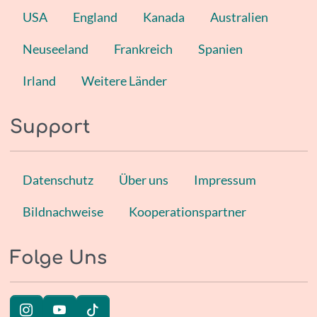
USA
England
Kanada
Australien
Neuseeland
Frankreich
Spanien
Irland
Weitere Länder
Support
Datenschutz
Über uns
Impressum
Bildnachweise
Kooperationspartner
Folge Uns