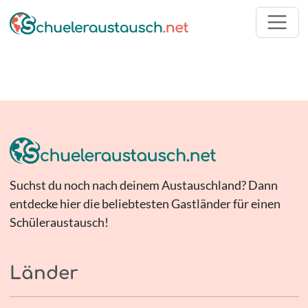
Suchst du noch nach deinem Austauschland? Dann
entdecke hier die beliebtesten Gastländer für einen
Schüleraustausch!
Länder