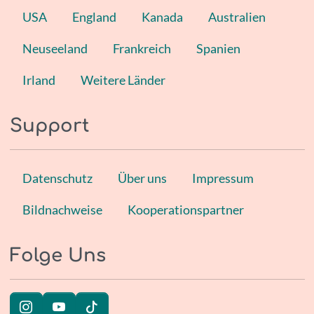
USA
England
Kanada
Australien
Neuseeland
Frankreich
Spanien
Irland
Weitere Länder
Support
Datenschutz
Über uns
Impressum
Bildnachweise
Kooperationspartner
Folge Uns