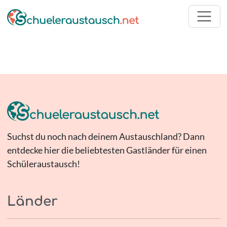
Suchst du noch nach deinem Austauschland? Dann
entdecke hier die beliebtesten Gastländer für einen
Schüleraustausch!
Länder