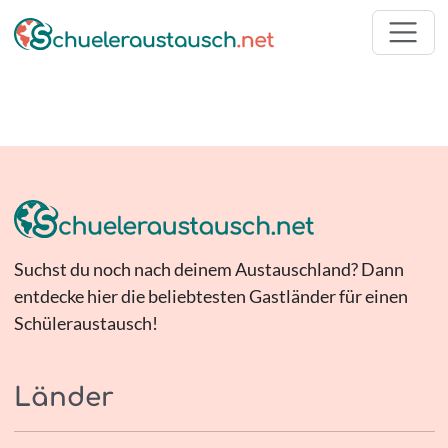
Suchst du noch nach deinem Austauschland? Dann
entdecke hier die beliebtesten Gastländer für einen
Schüleraustausch!
Länder