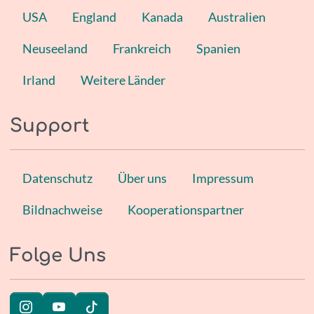
USA
England
Kanada
Australien
Neuseeland
Frankreich
Spanien
Irland
Weitere Länder
Support
Datenschutz
Über uns
Impressum
Bildnachweise
Kooperationspartner
Folge Uns