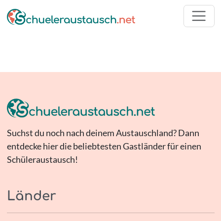
Suchst du noch nach deinem Austauschland? Dann
entdecke hier die beliebtesten Gastländer für einen
Schüleraustausch!
Länder