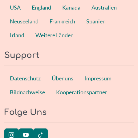
USA
England
Kanada
Australien
Neuseeland
Frankreich
Spanien
Irland
Weitere Länder
Support
Datenschutz
Über uns
Impressum
Bildnachweise
Kooperationspartner
Folge Uns