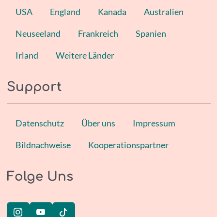
USA
England
Kanada
Australien
Neuseeland
Frankreich
Spanien
Irland
Weitere Länder
Support
Datenschutz
Über uns
Impressum
Bildnachweise
Kooperationspartner
Folge Uns