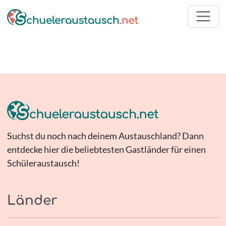
Suchst du noch nach deinem Austauschland? Dann
entdecke hier die beliebtesten Gastländer für einen
Schüleraustausch!
Länder