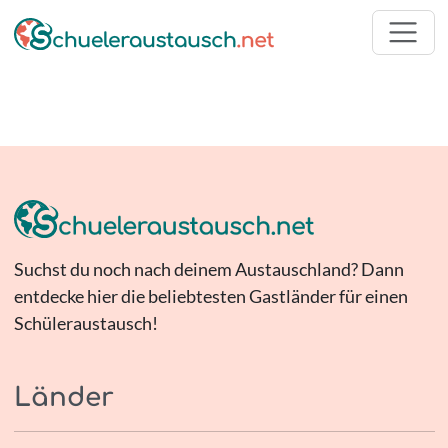
Suchst du noch nach deinem Austauschland? Dann
entdecke hier die beliebtesten Gastländer für einen
Schüleraustausch!
Länder