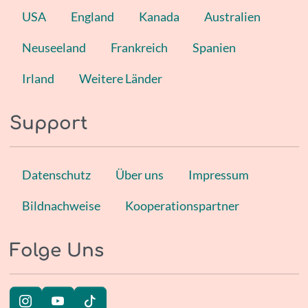
USA
England
Kanada
Australien
Neuseeland
Frankreich
Spanien
Irland
Weitere Länder
Support
Datenschutz
Über uns
Impressum
Bildnachweise
Kooperationspartner
Folge Uns