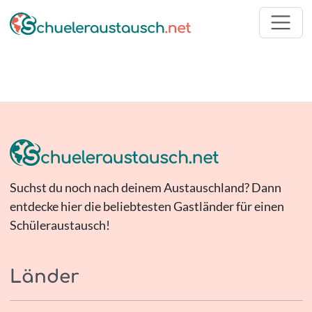
Suchst du noch nach deinem Austauschland? Dann
entdecke hier die beliebtesten Gastländer für einen
Schüleraustausch!
Länder