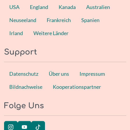
USA
England
Kanada
Australien
Neuseeland
Frankreich
Spanien
Irland
Weitere Länder
Support
Datenschutz
Über uns
Impressum
Bildnachweise
Kooperationspartner
Folge Uns