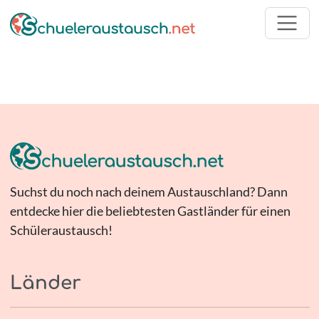
Suchst du noch nach deinem Austauschland? Dann
entdecke hier die beliebtesten Gastländer für einen
Schüleraustausch!
Länder