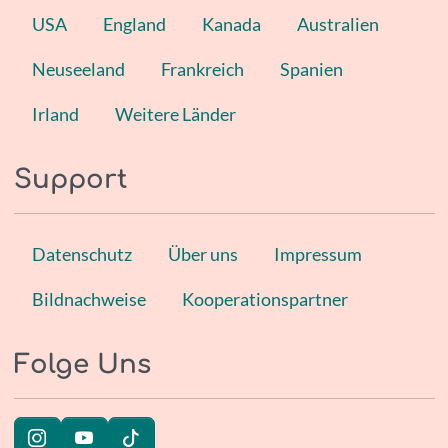
USA
England
Kanada
Australien
Neuseeland
Frankreich
Spanien
Irland
Weitere Länder
Support
Datenschutz
Über uns
Impressum
Bildnachweise
Kooperationspartner
Folge Uns