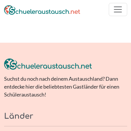
Suchst du noch nach deinem Austauschland? Dann
entdecke hier die beliebtesten Gastländer für einen
Schüleraustausch!
Länder