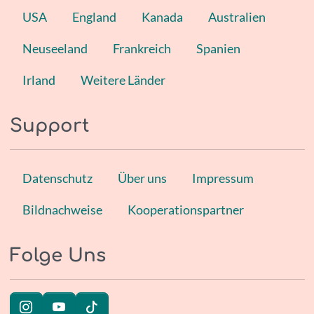
USA
England
Kanada
Australien
Neuseeland
Frankreich
Spanien
Irland
Weitere Länder
Support
Datenschutz
Über uns
Impressum
Bildnachweise
Kooperationspartner
Folge Uns