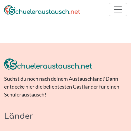
Suchst du noch nach deinem Austauschland? Dann
entdecke hier die beliebtesten Gastländer für einen
Schüleraustausch!
Länder