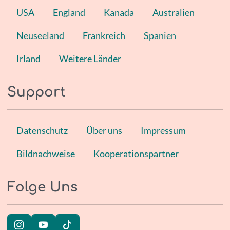
USA
England
Kanada
Australien
Neuseeland
Frankreich
Spanien
Irland
Weitere Länder
Support
Datenschutz
Über uns
Impressum
Bildnachweise
Kooperationspartner
Folge Uns