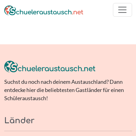
Suchst du noch nach deinem Austauschland? Dann
entdecke hier die beliebtesten Gastländer für einen
Schüleraustausch!
Länder