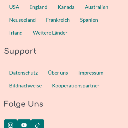
USA
England
Kanada
Australien
Neuseeland
Frankreich
Spanien
Irland
Weitere Länder
Support
Datenschutz
Über uns
Impressum
Bildnachweise
Kooperationspartner
Folge Uns