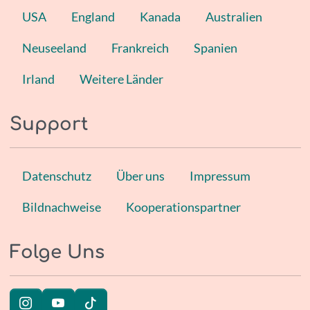
USA
England
Kanada
Australien
Neuseeland
Frankreich
Spanien
Irland
Weitere Länder
Support
Datenschutz
Über uns
Impressum
Bildnachweise
Kooperationspartner
Folge Uns