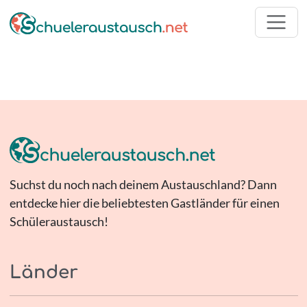
Suchst du noch nach deinem Austauschland? Dann
entdecke hier die beliebtesten Gastländer für einen
Schüleraustausch!
Länder