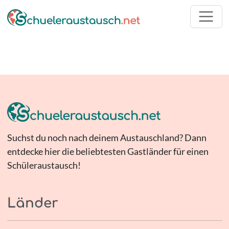
Suchst du noch nach deinem Austauschland? Dann
entdecke hier die beliebtesten Gastländer für einen
Schüleraustausch!
Länder