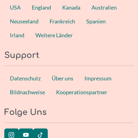
USA
England
Kanada
Australien
Neuseeland
Frankreich
Spanien
Irland
Weitere Länder
Support
Datenschutz
Über uns
Impressum
Bildnachweise
Kooperationspartner
Folge Uns