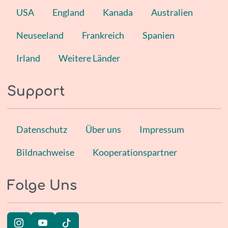
USA
England
Kanada
Australien
Neuseeland
Frankreich
Spanien
Irland
Weitere Länder
Support
Datenschutz
Über uns
Impressum
Bildnachweise
Kooperationspartner
Folge Uns