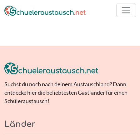
Suchst du noch nach deinem Austauschland? Dann
entdecke hier die beliebtesten Gastländer für einen
Schüleraustausch!
Länder