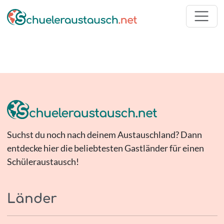
Suchst du noch nach deinem Austauschland? Dann
entdecke hier die beliebtesten Gastländer für einen
Schüleraustausch!
Länder