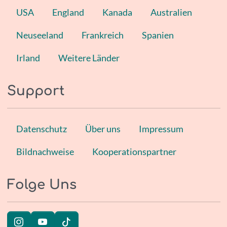
USA
England
Kanada
Australien
Neuseeland
Frankreich
Spanien
Irland
Weitere Länder
Support
Datenschutz
Über uns
Impressum
Bildnachweise
Kooperationspartner
Folge Uns