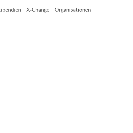
tipendien
X‑Change
Organisationen