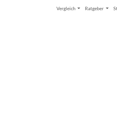
Vergleich
Ratgeber
S