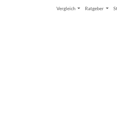
Vergleich
Ratgeber
S