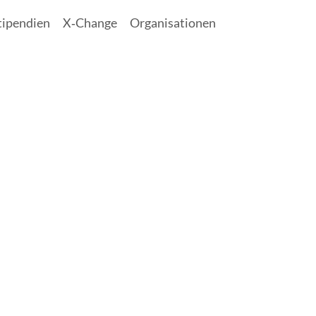
tipendien
X‑Change
Organisationen