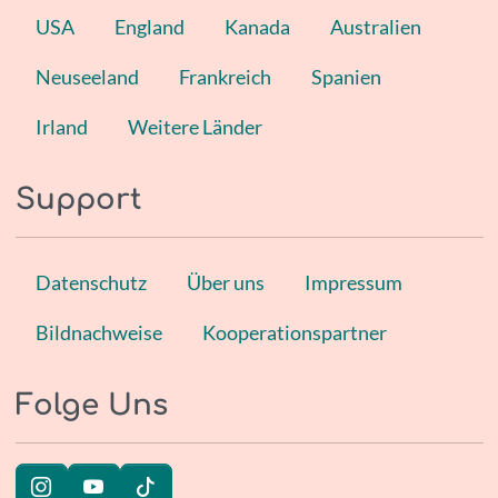
USA
England
Kanada
Australien
Neuseeland
Frankreich
Spanien
Irland
Weitere Länder
Support
Datenschutz
Über uns
Impressum
Bildnachweise
Kooperationspartner
Folge Uns