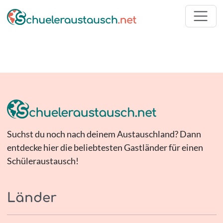
Suchst du noch nach deinem Austauschland? Dann
entdecke hier die beliebtesten Gastländer für einen
Schüleraustausch!
Länder