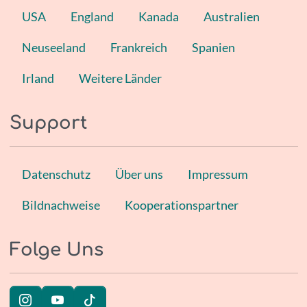
USA
England
Kanada
Australien
Neuseeland
Frankreich
Spanien
Irland
Weitere Länder
Support
Datenschutz
Über uns
Impressum
Bildnachweise
Kooperationspartner
Folge Uns