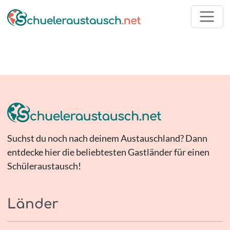
Suchst du noch nach deinem Austauschland? Dann
entdecke hier die beliebtesten Gastländer für einen
Schüleraustausch!
Länder