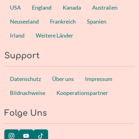
USA
England
Kanada
Australien
Neuseeland
Frankreich
Spanien
Irland
Weitere Länder
Support
Datenschutz
Über uns
Impressum
Bildnachweise
Kooperationspartner
Folge Uns