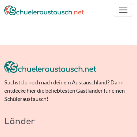
Suchst du noch nach deinem Austauschland? Dann
entdecke hier die beliebtesten Gastländer für einen
Schüleraustausch!
Länder