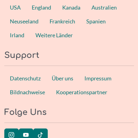
USA
England
Kanada
Australien
Neuseeland
Frankreich
Spanien
Irland
Weitere Länder
Support
Datenschutz
Über uns
Impressum
Bildnachweise
Kooperationspartner
Folge Uns