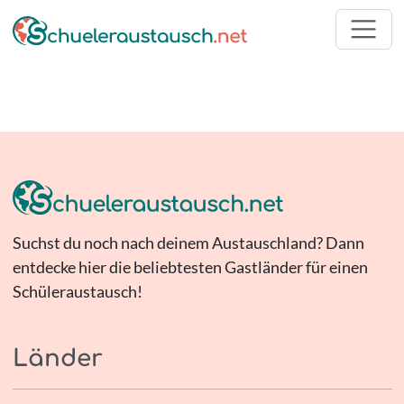
Suchst du noch nach deinem Austauschland? Dann
entdecke hier die beliebtesten Gastländer für einen
Schüleraustausch!
Länder