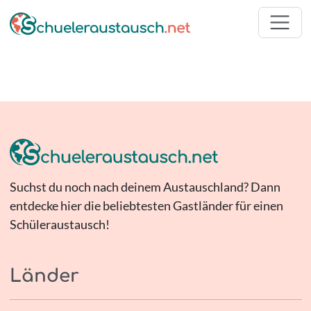
Suchst du noch nach deinem Austauschland? Dann
entdecke hier die beliebtesten Gastländer für einen
Schüleraustausch!
Länder