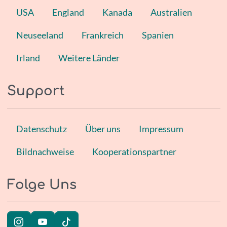
USA
England
Kanada
Australien
Neuseeland
Frankreich
Spanien
Irland
Weitere Länder
Support
Datenschutz
Über uns
Impressum
Bildnachweise
Kooperationspartner
Folge Uns