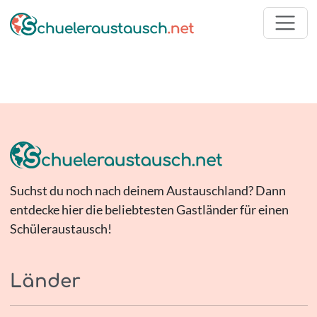
Suchst du noch nach deinem Austauschland? Dann
entdecke hier die beliebtesten Gastländer für einen
Schüleraustausch!
Länder