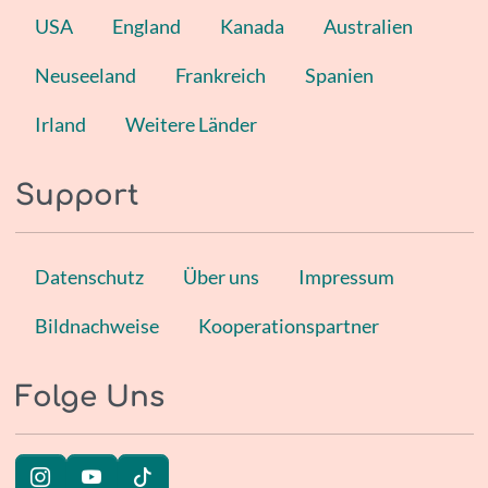
USA
England
Kanada
Australien
Neuseeland
Frankreich
Spanien
Irland
Weitere Länder
Support
Datenschutz
Über uns
Impressum
Bildnachweise
Kooperationspartner
Folge Uns