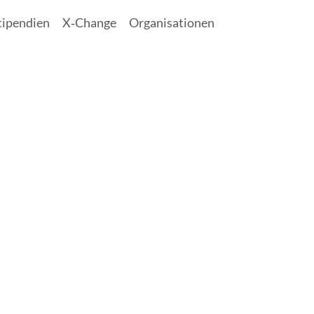
tipendien
X‑Change
Organisationen