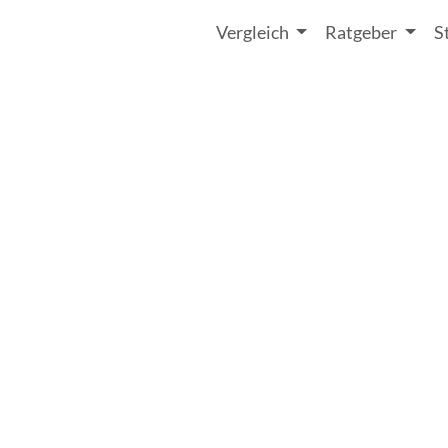
Vergleich
Ratgeber
S