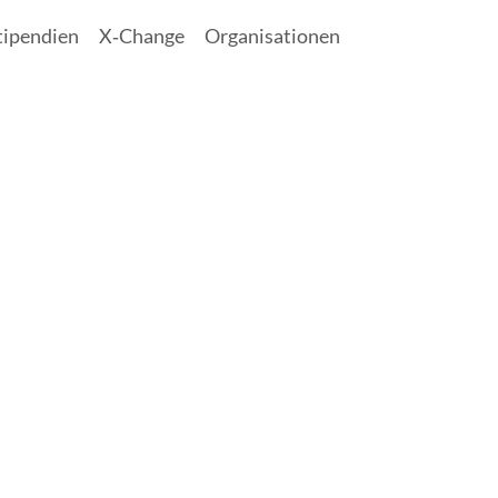
tipendien
X‑Change
Organisationen