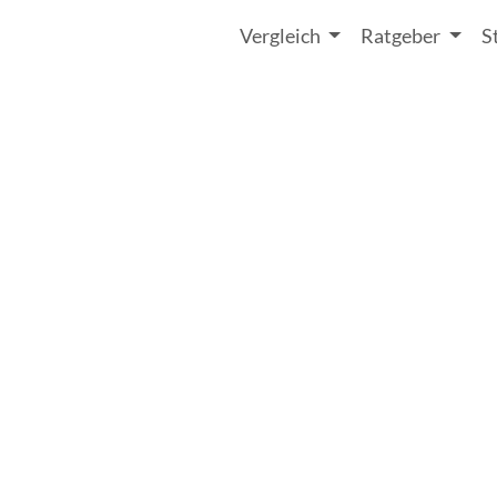
Vergleich
Ratgeber
S