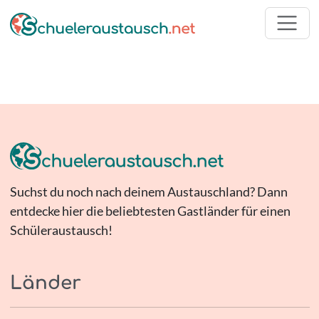
Suchst du noch nach deinem Austauschland? Dann
entdecke hier die beliebtesten Gastländer für einen
Schüleraustausch!
Länder