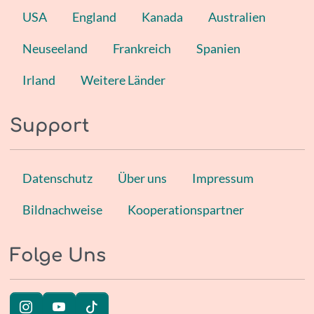
USA
England
Kanada
Australien
Neuseeland
Frankreich
Spanien
Irland
Weitere Länder
Support
Datenschutz
Über uns
Impressum
Bildnachweise
Kooperationspartner
Folge Uns