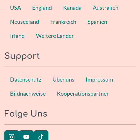
USA
England
Kanada
Australien
Neuseeland
Frankreich
Spanien
Irland
Weitere Länder
Support
Datenschutz
Über uns
Impressum
Bildnachweise
Kooperationspartner
Folge Uns