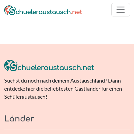
Suchst du noch nach deinem Austauschland? Dann
entdecke hier die beliebtesten Gastländer für einen
Schüleraustausch!
Länder