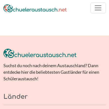
Suchst du noch nach deinem Austauschland? Dann
entdecke hier die beliebtesten Gastländer für einen
Schüleraustausch!
Länder