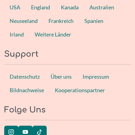
USA
England
Kanada
Australien
Neuseeland
Frankreich
Spanien
Irland
Weitere Länder
Support
Datenschutz
Über uns
Impressum
Bildnachweise
Kooperationspartner
Folge Uns