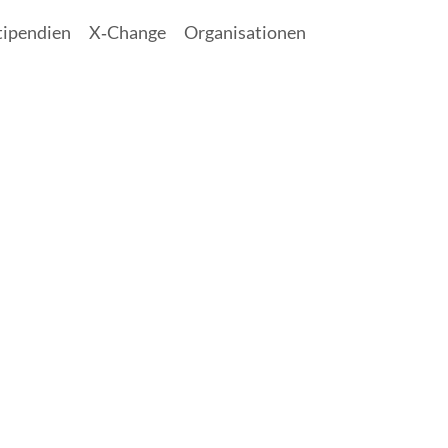
tipendien
X‑Change
Organisationen