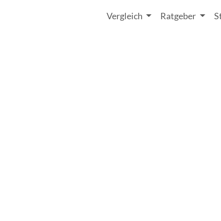
Vergleich
Ratgeber
S